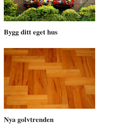
Bygg ditt eget hus
Nya golvtrenden