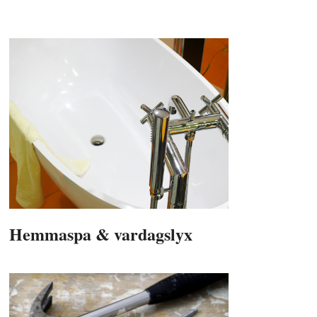
Hemmaspa & vardagslyx