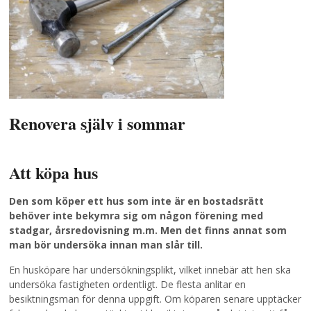
Renovera själv i sommar
Att köpa hus
Den som köper ett hus som inte är en bostadsrätt
behöver inte bekymra sig om någon förening med
stadgar, årsredovisning m.m. Men det finns annat som
man bör undersöka innan man slår till.
En husköpare har undersökningsplikt, vilket innebär att hen ska
undersöka fastigheten ordentligt. De flesta anlitar en
besiktningsman för denna uppgift. Om köparen senare upptäcker