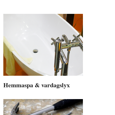
Hemmaspa & vardagslyx