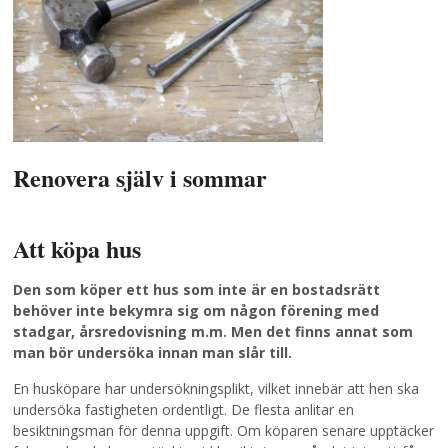
Renovera själv i sommar
Att köpa hus
Den som köper ett hus som inte är en bostadsrätt
behöver inte bekymra sig om någon förening med
stadgar, årsredovisning m.m. Men det finns annat som
man bör undersöka innan man slår till.
En husköpare har undersökningsplikt, vilket innebär att hen ska
undersöka fastigheten ordentligt. De flesta anlitar en
besiktningsman för denna uppgift. Om köparen senare upptäcker