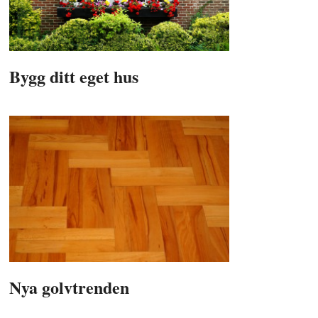
Bygg ditt eget hus
Nya golvtrenden